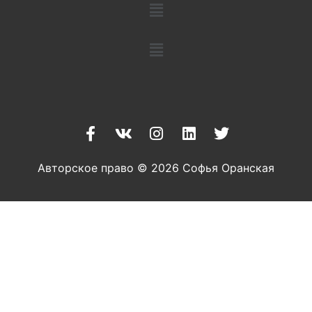
Авторское право © 2026 Софья Оранская