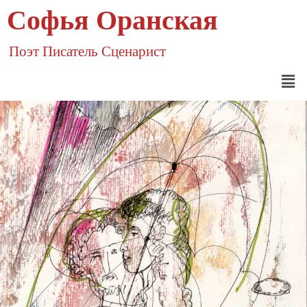
Софья Оранская
Поэт Писатель Сценарист