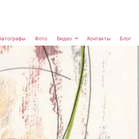
Автографы
Фото
Видео
Контакты
Блог