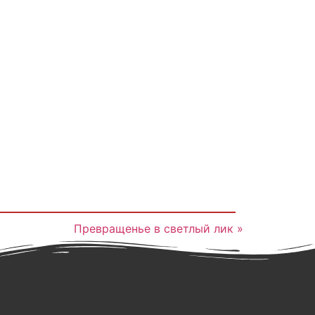
Превращенье в светлый лик »