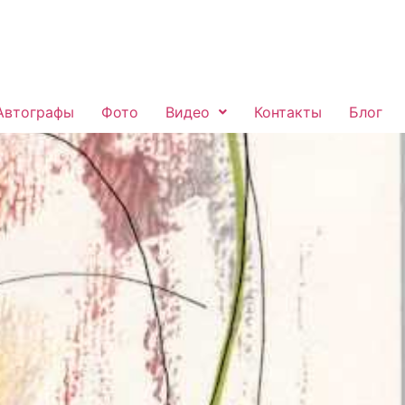
Автографы
Фото
Видео
Контакты
Блог