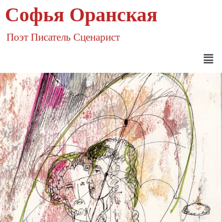
Софья Оранская
Поэт Писатель Сценарист