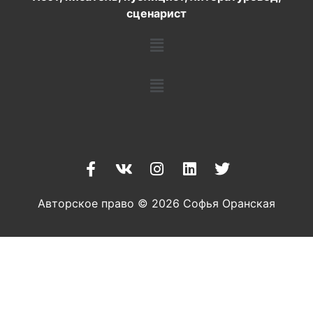
сценарист
Авторское право © 2026 Софья Оранская