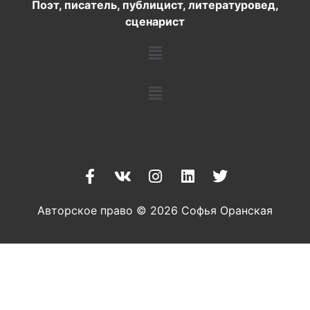
Поэт, писатель, публицист, литературовед,
сценарист
Авторское право © 2026 Софья Оранская