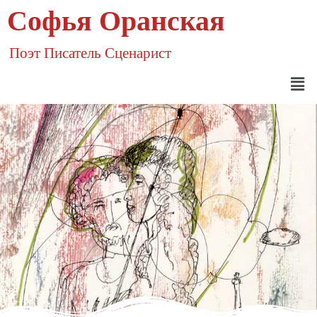
Софья Оранская
Поэт Писатель Сценарист