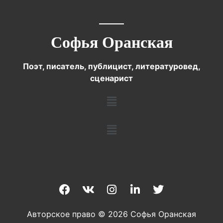
Софья Оранская
Поэт, писатель, публицист, литературовед,
сценарист
Авторское право © 2026 Софья Оранская