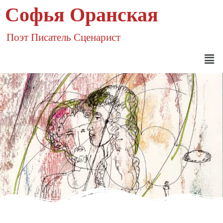
Софья Оранская
Поэт Писатель Сценарист