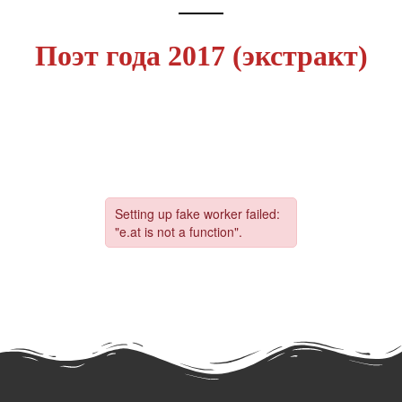
Поэт года 2017 (экстракт)