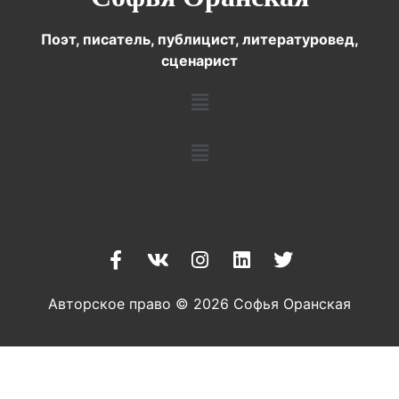
Поэт, писатель, публицист, литературовед,
сценарист
Авторское право © 2026 Софья Оранская