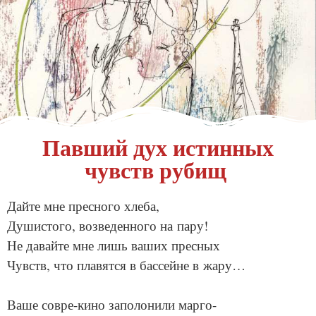
Павший дух истинных
чувств рубищ
Дайте мне пресного хлеба,
Душистого, возведенного на пару!
Не давайте мне лишь ваших пресных
Чувств, что плавятся в бассейне в жару…
Ваше совре-кино заполонили марго-