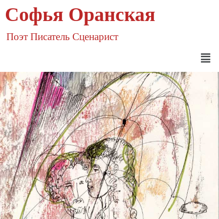
Софья Оранская
Поэт Писатель Сценарист