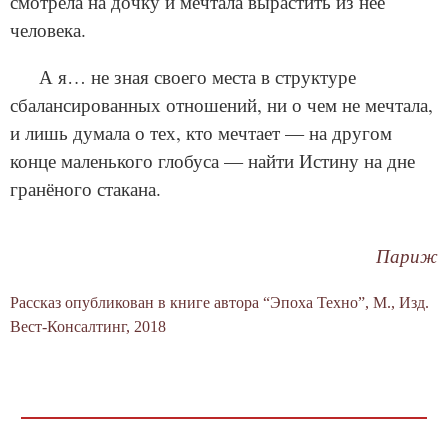
смотрела на дочку и мечтала вырастить из нее
человека.
А я… не зная своего места в структуре
сбалансированных отношений, ни о чем не мечтала,
и лишь думала о тех, кто мечтает — на другом
конце маленького глобуса — найти Истину на дне
гранёного стакана.
Париж
Рассказ опубликован в книге автора “Эпоха Техно”, М., Изд.
Вест-Консалтинг, 2018