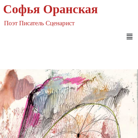
Софья Оранская
Поэт Писатель Сценарист