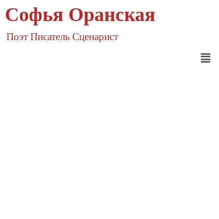
Софья Оранская
Поэт Писатель Сценарист