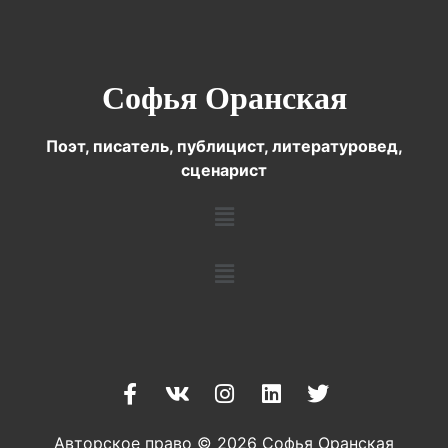
Софья Оранская
Поэт, писатель, публицист, литературовед,
сценарист
Авторское право © 2026 Софья Оранская