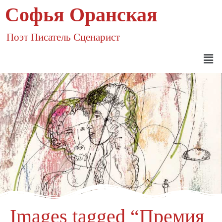
Софья Оранская
Поэт Писатель Сценарист
Images tagged “Премия