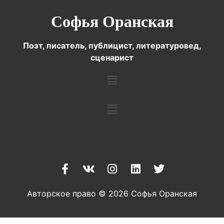
Софья Оранская
Поэт, писатель, публицист, литературовед,
сценарист
Авторское право © 2026 Софья Оранская