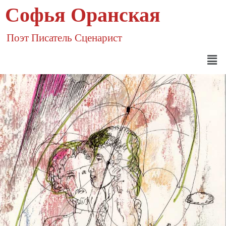
Софья Оранская
Поэт Писатель Сценарист