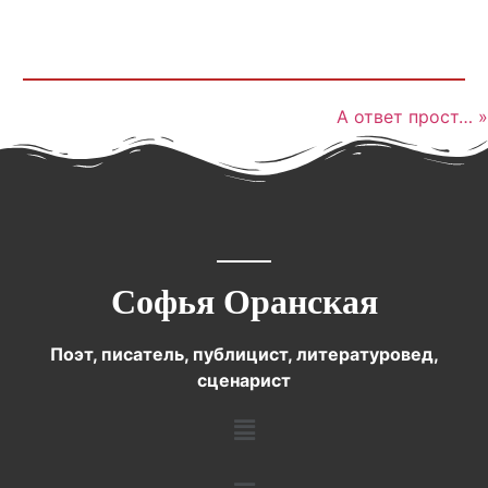
А ответ прост… »
Софья Оранская
Поэт, писатель, публицист, литературовед,
сценарист