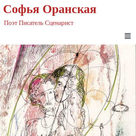
Софья Оранская
Поэт Писатель Сценарист