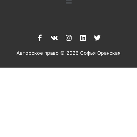
Авторское право © 2026 Софья Оранская