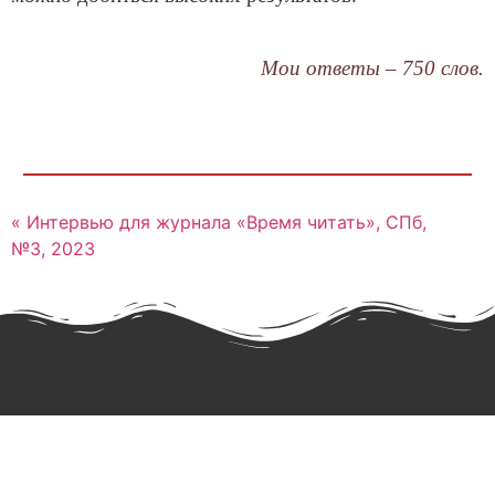
Мои ответы – 750 слов.
« Интервью для журнала «Время читать», СПб,
№3, 2023
Софья Оранская