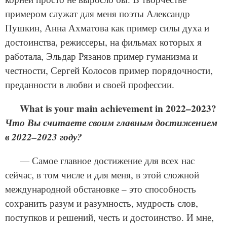
примером служат для меня поэты Александр
Пушкин, Анна Ахматова как пример силы духа и
достоинства, режиссеры, на фильмах которых я
работала, Эльдар Рязанов пример гуманизма и
честности, Сергей Колосов пример порядочности,
преданности в любви и своей профессии.
What is your main achieve­ment in 2022–2023?
Что Вы считаете своим главным достижением
в 2022–2023 году?
— Самое главное достижение для всех нас
сейчас, в том числе и для меня, в этой сложной
международной обстановке – это способность
сохранить разум и разумность, мудрость слов,
поступков и решений, честь и достоинство. И мне,