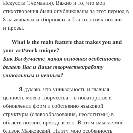
Искусств (Германия). Важно и то, что мои
стихотворения были опубликованы за этот период в
8 альманахах и сборниках и 2 антологиях поэзии
и прозы.
What is the main fea­ture that makes you and
your art/work unique?
Как Вы думаете, какая основная особенность
делает Вас и Ваше творчество/работу
уникальным и ценным?
— Я думаю, что уникальность и главная
ценность моего творчества – в новаторстве и
обновлении форм и собственно языковой
структуры (словообразования, неологизмы) в
области поэзии, прежде всего. В этом смысле мне
близок Маяковский. На эту мою особенность