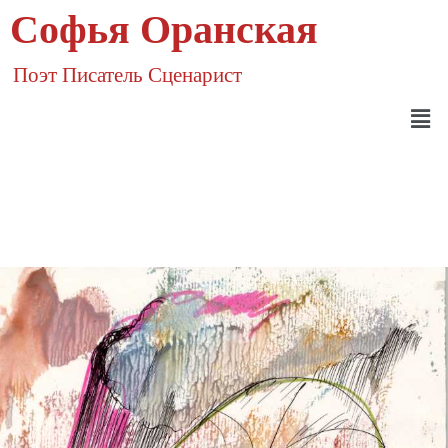
Софья Оранская
Поэт Писатель Сценарист