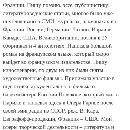
Франции. Пишу поэзию, эссе, публицистику,
литературоведческие статьи, многое было уже
опубликовано в СМИ, журналах, альманахах во
Франции, России, Германии, Латвии, Израиле,
Канаде, США, Великобритании, поэзия в 25
сборниках и 4 антологиях. Написала большой
роман на французском языке, который скоро
выйдет во французском издательстве. Пишу
киносценарии, по двум из них были сняты
художественные фильмы. Принимала участие в
подготовке документального фильма о
балетмейстере Евгении Полякове, который жил в
Париже и танцевал здесь в Опера Гарнье после
своей эмиграции из СССР, реж. В. Кара,
Евграфофф-продакшн, Франция – США. Мои
сферы творческой деятельности – литература и