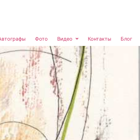
Автографы
Фото
Видео
Контакты
Блог