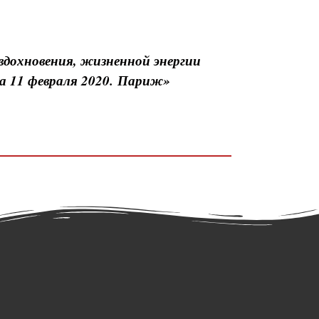
 вдохновения, жизненной энергии
а 11 февраля 2020. Париж»