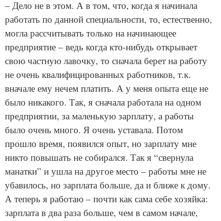
– Дело не в этом. А в том, что, когда я начинала
работать по данной специальности, то, естественно,
могла рассчитывать только на начинающее
предприятие – ведь когда кто-нибудь открывает
свою частную лавочку, то сначала берет на работу
не очень квалифицированных работников, т.к.
вначале ему нечем платить. А у меня опыта еще не
было никакого. Так, я сначала работала на одном
предприятии, за маленькую зарплату, а работы
было очень много. Я очень уставала. Потом
прошло время, появился опыт, но зарплату мне
никто повышать не собирался. Так я “свернула
манатки” и ушла на другое место – работы мне не
убавилось, но зарплата больше, да и ближе к дому.
А теперь я работаю – почти как сама себе хозяйка:
зарплата в два раза больше, чем в самом начале,