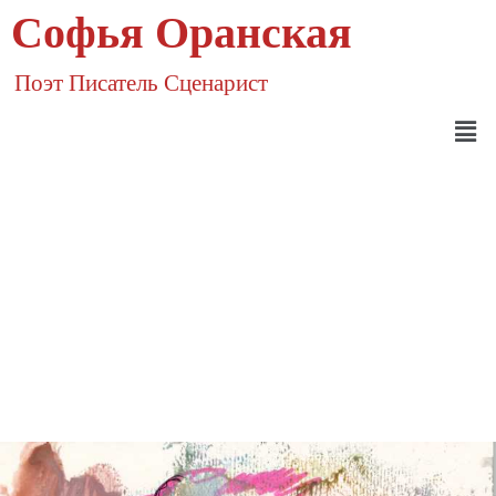
Софья Оранская
Поэт Писатель Сценарист