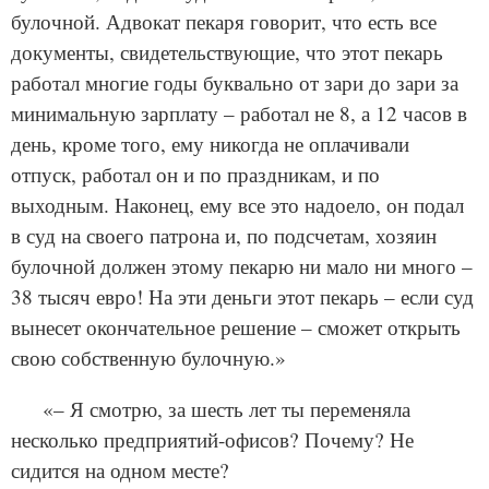
булочной. Адвокат пекаря говорит, что есть все
документы, свидетельствующие, что этот пекарь
работал многие годы буквально от зари до зари за
минимальную зарплату – работал не 8, а 12 часов в
день, кроме того, ему никогда не оплачивали
отпуск, работал он и по праздникам, и по
выходным. Наконец, ему все это надоело, он подал
в суд на своего патрона и, по подсчетам, хозяин
булочной должен этому пекарю ни мало ни много –
38 тысяч евро! На эти деньги этот пекарь – если суд
вынесет окончательное решение – сможет открыть
свою собственную булочную.»
«– Я смотрю, за шесть лет ты переменяла
несколько предприятий-офисов? Почему? Не
сидится на одном месте?