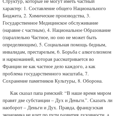
Структур, которые не могут иметь частный
характер: 1. Составление общего Национального
Бюджета, 2. Химические производства, 3.
Государственное Медицинское обслуживание
(наравне с частным), 4. Национальное Образование
(параллельно Частное, но оно не может быть
определяющим), 5. Социальная помощь бедным,
инвалидам, престарелым, 6. Борьба с алкоголизмом
и наркоманией, которая рассматривается во
Франции не как частное дело каждого, а как
проблема государственного масштаба, 7.
Сохранение памятников Культуры, 8. Оборона.
Как сказал папа римский: “В наше время миром
правят две субстанции – Дух и Деньги.”. Сказать ли
наоборот – Деньги и Дух. Правда, французская
экономика не идет по пути развития духовности, а