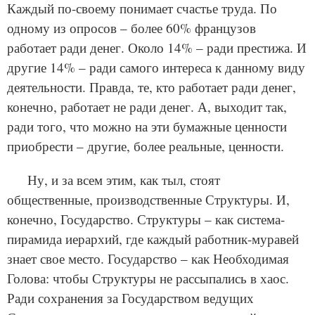
Каждый по-своему понимает счастье труда. По
одному из опросов – более 60% французов
работает ради денег. Около 14% – ради престижа. И
другие 14% – ради самого интереса к данному виду
деятельности. Правда, те, кто работает ради денег,
конечно, работает не ради денег. А, выходит так,
ради того, что можно на эти бумажные ценности
приобрести – другие, более реальные, ценности.
Ну, и за всем этим, как тыл, стоят
общественные, производственные Структуры. И,
конечно, Государство. Структуры – как система-
пирамида иерархий, где каждый работник-муравей
знает свое место. Государство – как Необходимая
Голова: чтобы Структуры не рассыпались в хаос.
Ради сохранения за Государством ведущих