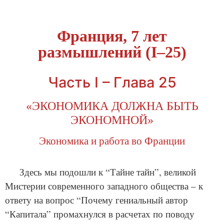
Франция, 7 лет
размышлений (I–25)
Часть I – Глава 25
«ЭКОНОМИКА ДОЛЖНА БЫТЬ
ЭКОНОМНОЙ»
Экономика и работа во Франции
Здесь мы подошли к “Тайне тайн”, великой
Мистерии современного западного общества – к
ответу на вопрос “Почему гениальный автор
“Капитала” промахнулся в расчетах по поводу