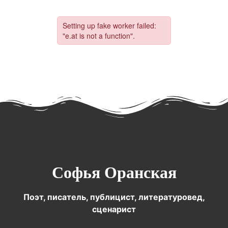
Софья Оранская
Поэт, писатель, публицист, литературовед,
сценарист