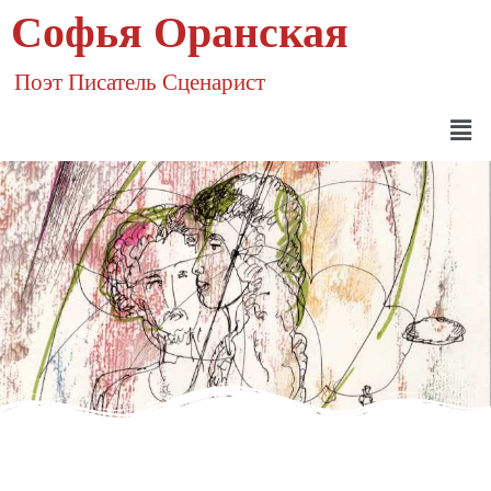
Софья Оранская
Поэт Писатель Сценарист