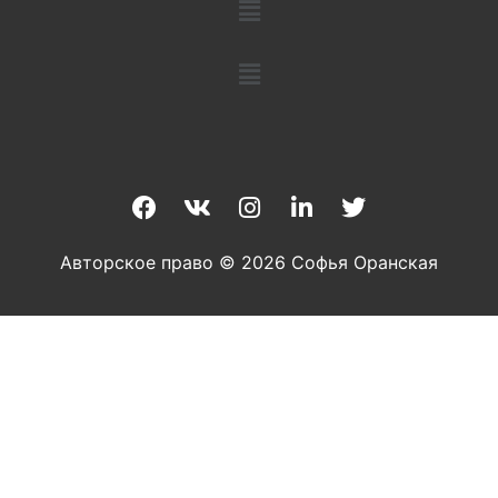
Авторское право © 2026 Софья Оранская