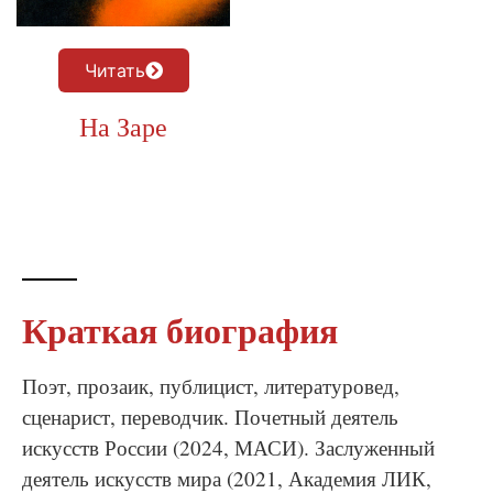
Читать
На Заре
Краткая биография
Поэт, прозаик, публицист, литературовед,
сценарист, переводчик. Почетный деятель
искусств России (2024, МАСИ). Заслуженный
деятель искусств мира (2021, Академия ЛИК,