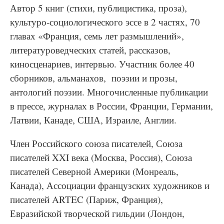
Автор 5 книг (стихи, публицистика, проза),
культуро-социологического эссе в 2 частях, 70
главах «Франция, семь лет размышлений»,
литературоведческих статей, рассказов,
киносценариев, интервью. Участник более 40
сборников, альманахов, поэзии и прозы,
антологий поэзии. Многочисленные публикации
в прессе, журналах в России, Франции, Германии,
Латвии, Канаде, США, Израиле, Англии.
Член Российского союза писателей, Союза
писателей XXI века (Москва, Россия), Союза
писателей Северной Америки (Монреаль,
Канада), Ассоциации французских художников и
писателей ARTEC (Париж, Франция),
Евразийской творческой гильдии (Лондон,