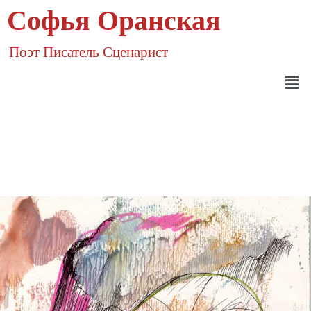
Софья Оранская
Поэт Писатель Сценарист