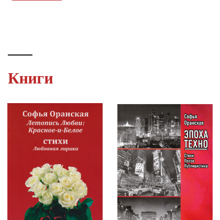
Книги