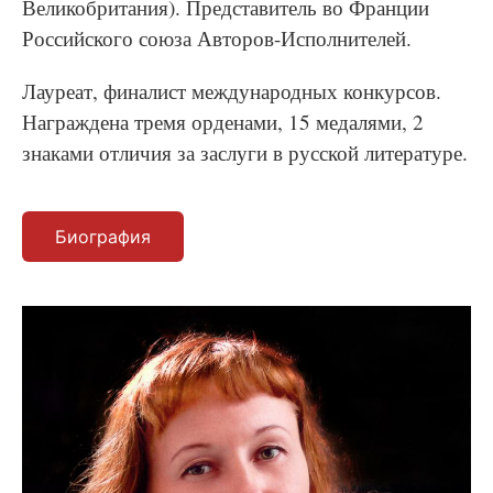
Великобритания). Представитель во Франции
Российского союза Авторов-Исполнителей.
Лауреат, финалист международных конкурсов.
Награждена тремя орденами, 15 медалями, 2
знаками отличия за заслуги в русской литературе.
Биография